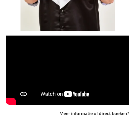
Meer informatie of direct boeken?